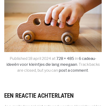
Published
18 april 2024
at
728 × 485
in
6 cadeau-
ideeën voor kleintjes die lang meegaan
. Trackbacks
are closed, but you can
post a comment
.
EEN REACTIE ACHTERLATEN