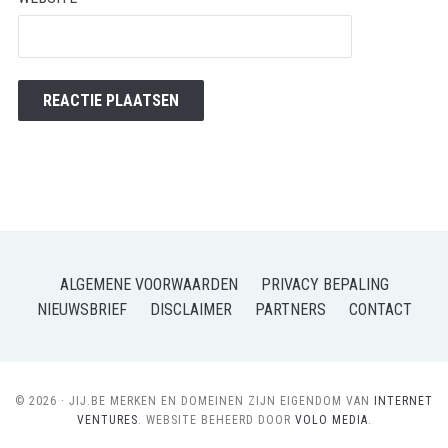
ALGEMENE VOORWAARDEN
PRIVACY BEPALING
NIEUWSBRIEF
DISCLAIMER
PARTNERS
CONTACT
© 2026 · JIJ.BE MERKEN EN DOMEINEN ZIJN EIGENDOM VAN
INTERNET
VENTURES
. WEBSITE BEHEERD DOOR
VOLO MEDIA
.