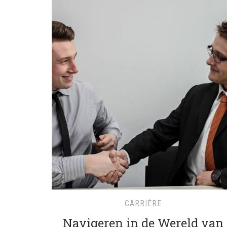
CARRIÈRE
Navigeren in de Wereld van