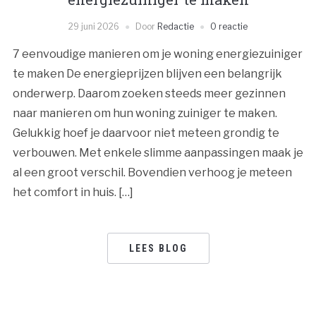
29 juni 2026
Door
Redactie
0 reactie
7 eenvoudige manieren om je woning energiezuiniger
te maken De energieprijzen blijven een belangrijk
onderwerp. Daarom zoeken steeds meer gezinnen
naar manieren om hun woning zuiniger te maken.
Gelukkig hoef je daarvoor niet meteen grondig te
verbouwen. Met enkele slimme aanpassingen maak je
al een groot verschil. Bovendien verhoog je meteen
het comfort in huis. […]
LEES BLOG