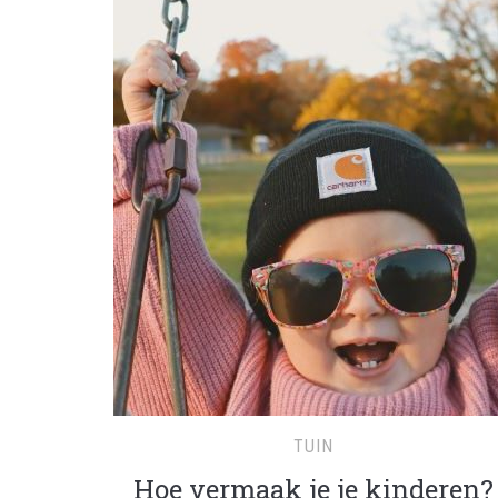
TUIN
Hoe vermaak je je kinderen?