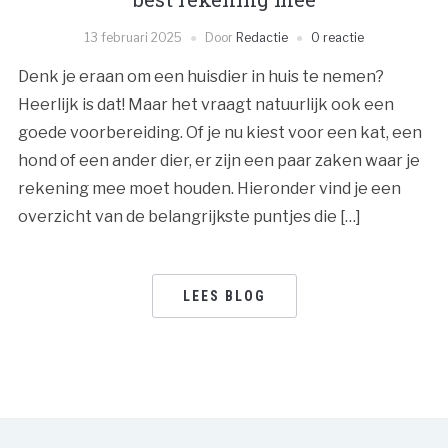
13 februari 2025
Door
Redactie
0 reactie
Denk je eraan om een huisdier in huis te nemen?
Heerlijk is dat! Maar het vraagt natuurlijk ook een
goede voorbereiding. Of je nu kiest voor een kat, een
hond of een ander dier, er zijn een paar zaken waar je
rekening mee moet houden. Hieronder vind je een
overzicht van de belangrijkste puntjes die […]
LEES BLOG