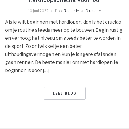
10 juni 2022
Door
Redactie
0 reactie
Als je wilt beginnen met hardlopen, dan is het cruciaal
om je routine steeds meer op te bouwen. Begin rustig
en verhoog het niveau om steeds beter te worden in
de sport. Zo ontwikkel je een beter
uithoudingsvermogen en kun je langere afstanden
gaan rennen. De beste manier om met hardlopen te
beginnen is door […]
LEES BLOG