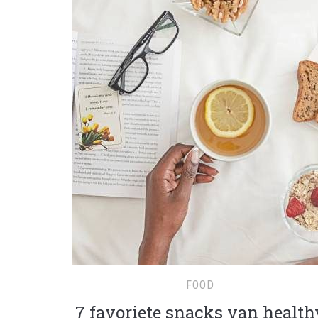
FOOD
7 favoriete snacks van health