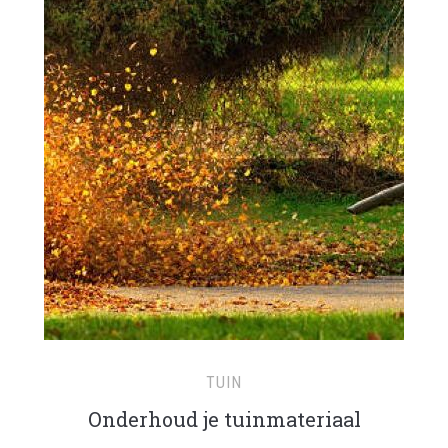
TUIN
Onderhoud je tuinmateriaal