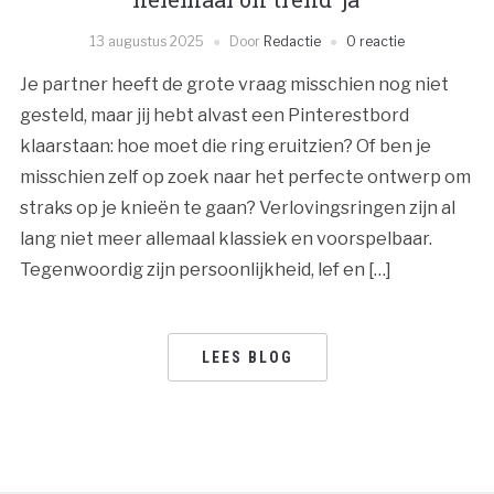
13 augustus 2025
Door
Redactie
0 reactie
Je partner heeft de grote vraag misschien nog niet
gesteld, maar jij hebt alvast een Pinterestbord
klaarstaan: hoe moet die ring eruitzien? Of ben je
misschien zelf op zoek naar het perfecte ontwerp om
straks op je knieën te gaan? Verlovingsringen zijn al
lang niet meer allemaal klassiek en voorspelbaar.
Tegenwoordig zijn persoonlijkheid, lef en […]
LEES BLOG