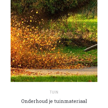
TUIN
Onderhoud je tuinmateriaal