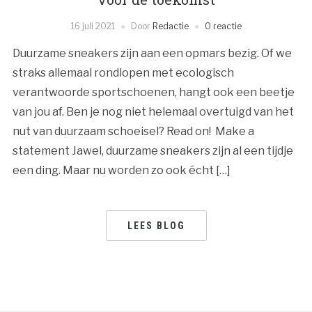
16 juli 2021
Door
Redactie
0 reactie
Duurzame sneakers zijn aan een opmars bezig. Of we
straks allemaal rondlopen met ecologisch
verantwoorde sportschoenen, hangt ook een beetje
van jou af. Ben je nog niet helemaal overtuigd van het
nut van duurzaam schoeisel? Read on! Make a
statement Jawel, duurzame sneakers zijn al een tijdje
een ding. Maar nu worden zo ook écht […]
LEES BLOG