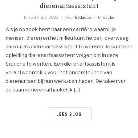
dierenartsassistent
16 september 2022
Door
Redactie
0 reactie
Als je op zoek bent naar een carrière waarbij je
mensen, dieren en het milieu kunt helpen, overweeg
dan om als dierenartsassistent te werken. Je kunt een
opleiding dierenartsassistent volgen om in deze
branche te werken. Een dierenartsassistent is
verantwoordelijk voor het ondersteunen van
dierenartsen bij hun werkzaamheden. De taken van
de baan variëren afhankelijk […]
LEES BLOG