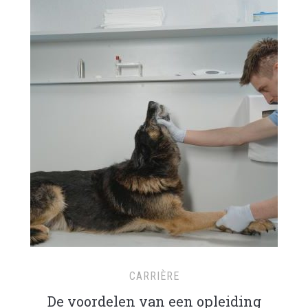
CARRIÈRE
De voordelen van een opleiding