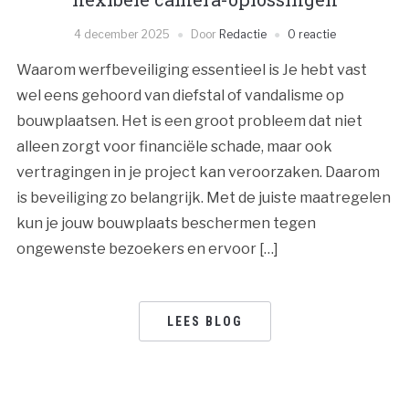
4 december 2025
Door
Redactie
0 reactie
Waarom werfbeveiliging essentieel is Je hebt vast
wel eens gehoord van diefstal of vandalisme op
bouwplaatsen. Het is een groot probleem dat niet
alleen zorgt voor financiële schade, maar ook
vertragingen in je project kan veroorzaken. Daarom
is beveiliging zo belangrijk. Met de juiste maatregelen
kun je jouw bouwplaats beschermen tegen
ongewenste bezoekers en ervoor […]
LEES BLOG