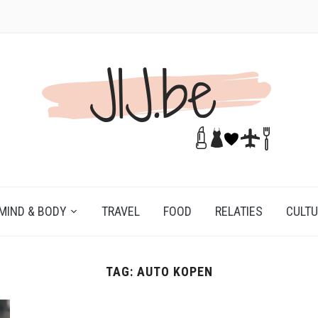
MIND & BODY
TRAVEL
FOOD
RELATIES
CULT
TAG:
AUTO KOPEN