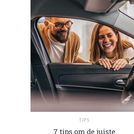
TIPS
7 tips om de juiste